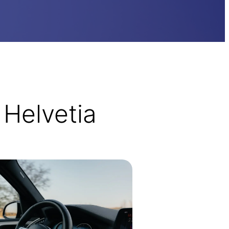
Helvetia