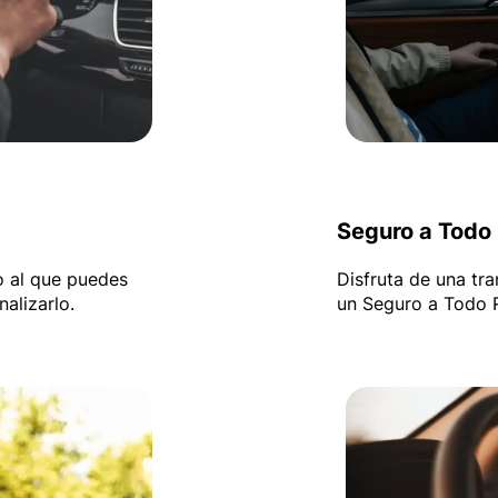
Seguro a Todo
 al que puedes
Disfruta de una tra
alizarlo.
un Seguro a Todo 