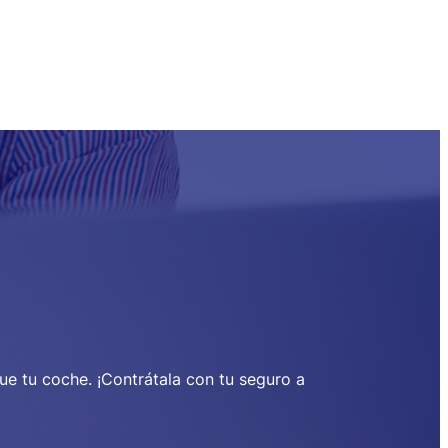
ue tu coche. ¡Contrátala con tu seguro a