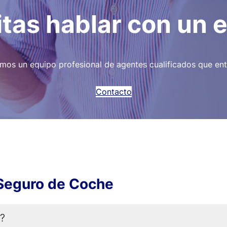
tas hablar con un 
emos un equipo profesional de agentes cualificados que ent
Contacto
Seguro de Coche
e?