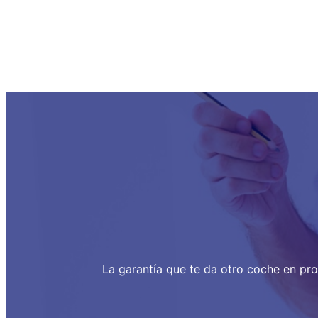
La garantía que te da otro coche en pro