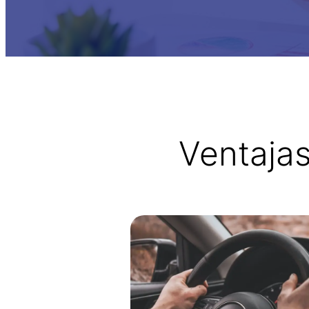
Ventaja