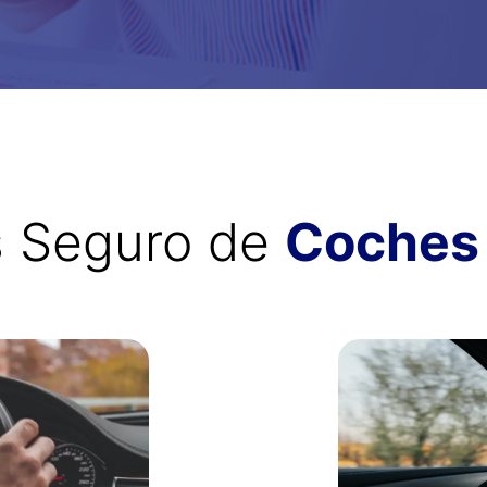
s Seguro de
Coches