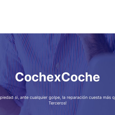
CochexCoche
piedad si, ante cualquier golpe, la reparación cuesta más q
Terceros!