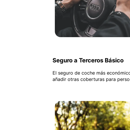
Seguro a Terceros Básico
El seguro de coche más económico
añadir otras coberturas para person